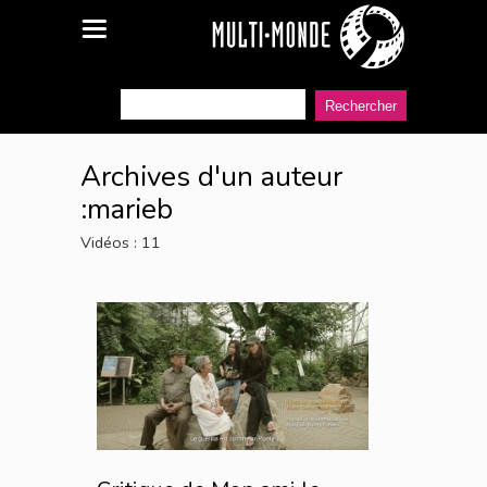
Archives d'un auteur
:marieb
Vidéos : 11