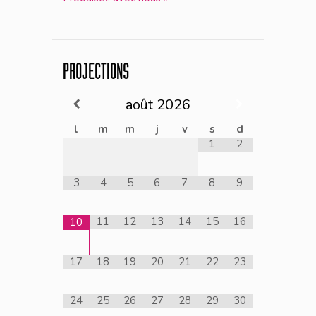
PROJECTIONS
août
2026
l
m
m
j
v
s
d
1
2
3
4
5
6
7
8
9
11
12
13
14
15
16
10
17
18
19
20
21
22
23
24
25
26
27
28
29
30