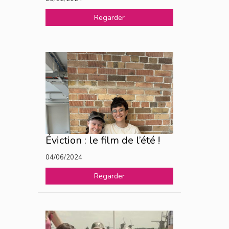
Regarder
Éviction : le film de l’été !
04/06/2024
Regarder