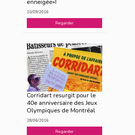
enneigée»!
10/09/2016
Regarder
Corridart resurgit pour le
40e anniversaire des Jeux
Olympiques de Montréal
28/06/2016
Regarder