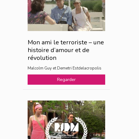
Mon ami le terroriste – une
histoire d’amour et de
révolution
Malcolm Guy et Demetri Estdelacropolis
Regarder