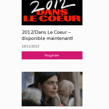
2012/Dans Le Coeur –
disponible maintenant!
10/11/2023
Regarder