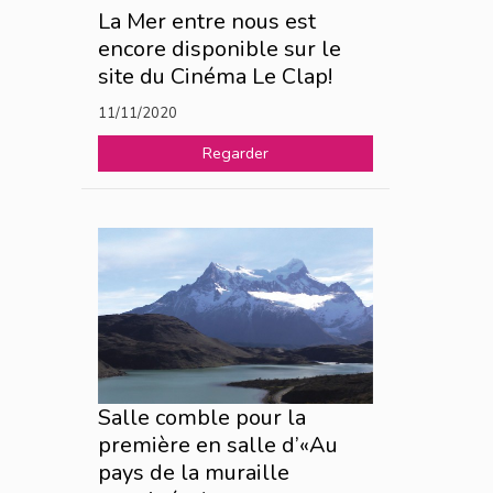
La Mer entre nous est
encore disponible sur le
site du Cinéma Le Clap!
11/11/2020
Regarder
Salle comble pour la
première en salle d’«Au
pays de la muraille