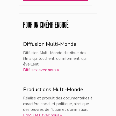
POUR UN CINÉMA ENGAGÉ
Diffusion Multi-Monde
Diffusion Multi-Monde distribue des
films qui touchent, qui informent, qui
éveillent.
Diffusez avec nous »
Productions Multi-Monde
Réalise et produit des documentaires à
caractère social et politique, ainsi que
des œuvres de fiction et d’animation.
Produisez avec nous »