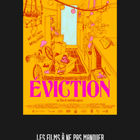
LES FILMS À NE PAS MANQUER