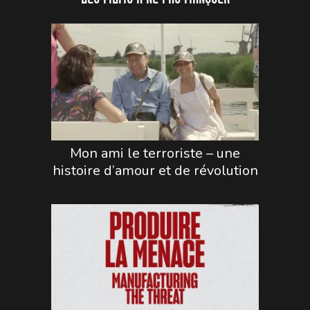
Mon ami le terroriste – une
histoire d’amour et de révolution