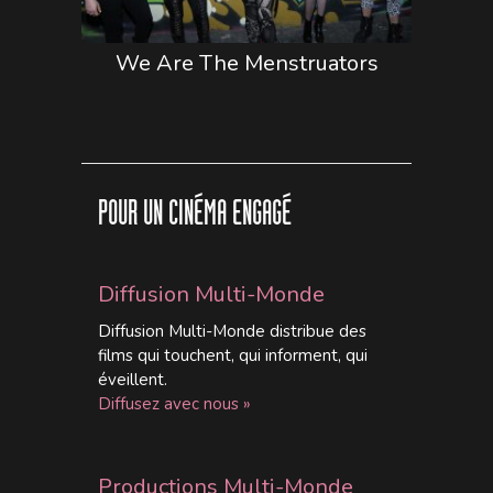
We Are The Menstruators
POUR UN CINÉMA ENGAGÉ
Diffusion Multi-Monde
Diffusion Multi-Monde distribue des
films qui touchent, qui informent, qui
éveillent.
Diffusez avec nous »
Productions Multi-Monde