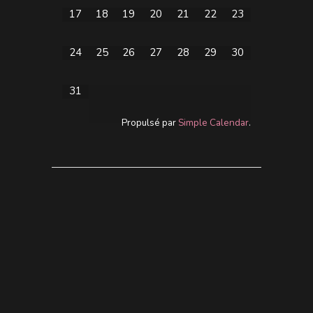
17
18
19
20
21
22
23
24
25
26
27
28
29
30
31
Propulsé par
Simple Calendar
.