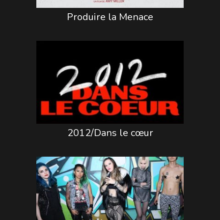
Produire la Menace
2012/Dans le cœur