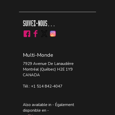
SUIVEZ-NOUS…
Multi-Monde
7929 Avenue De Lanaudière
Montréal (Québec) H2E 1Y9
CANADA
Tél : +1 514 842-4047
Also available in - Également
disponible en -