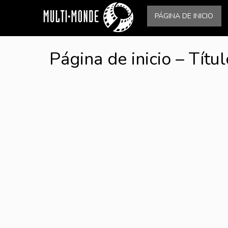
PÁGINA DE INICIO
Página de inicio – Títu