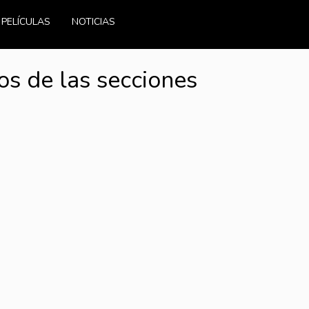
PELÍCULAS
NOTICIAS
los de las secciones