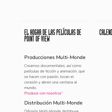
EL HOGAR DE LAS PELÍCULAS DE
CALEN
POINT OF VIEW
Producciones Multi-Monde
Creamos documentales, así como
películas de ficción y animación, que
se hacen con pasión, tocan el
corazón y abren una ventana al
mundo.
Produce con nosotros”
Distribución Multi-Monde
Difusión Multi-Monde distribuye