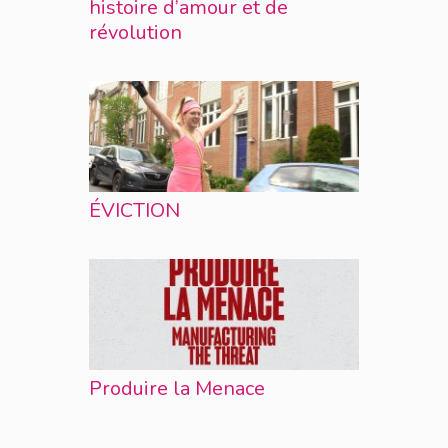
histoire d’amour et de
révolution
ÉVICTION
Produire la Menace