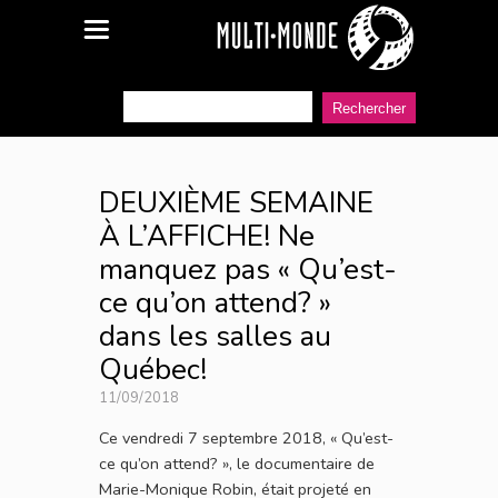
DEUXIÈME SEMAINE
À L’AFFICHE! Ne
manquez pas « Qu’est-
ce qu’on attend? »
dans les salles au
Québec!
11/09/2018
Ce vendredi 7 septembre 2018, « Qu’est-
ce qu’on attend? », le documentaire de
Marie-Monique Robin, était projeté en