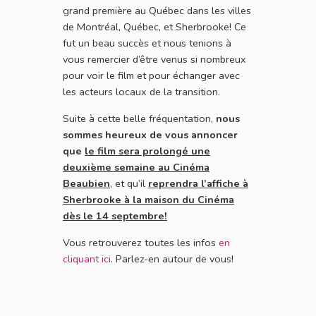
grand première au Québec dans les villes
de Montréal, Québec, et Sherbrooke! Ce
fut un beau succès et nous tenions à
vous remercier d’être venus si nombreux
pour voir le film et pour échanger avec
les acteurs locaux de la transition.
Suite à cette belle fréquentation,
nous
sommes heureux de vous annoncer
que
le film sera prolongé une
deuxième semaine au Cinéma
Beaubien
, et qu’il
reprendra l’affiche à
Sherbrooke à la maison du Cinéma
dès le 14 septembre!
Vous retrouverez toutes les infos
en
cliquant ici
. Parlez-en autour de vous!