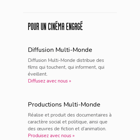
POUR UN CINÉMA ENGAGÉ
Diffusion Multi-Monde
Diffusion Multi-Monde distribue des
films qui touchent, qui informent, qui
éveillent.
Diffusez avec nous »
Productions Multi-Monde
Réalise et produit des documentaires à
caractère social et politique, ainsi que
des œuvres de fiction et d’animation.
Produisez avec nous »