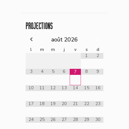
PROJECTIONS
août
2026
l
m
m
j
v
s
d
1
2
3
4
5
6
8
9
7
10
11
12
13
14
15
16
17
18
19
20
21
22
23
24
25
26
27
28
29
30