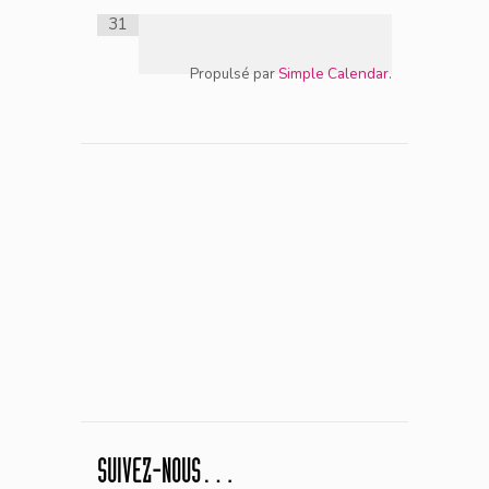
31
Propulsé par
Simple Calendar
.
SUIVEZ-NOUS…