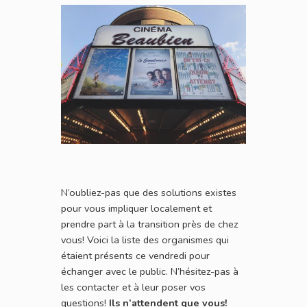
N’oubliez-pas que des solutions existes
pour vous impliquer localement et
prendre part à la transition près de chez
vous! Voici la liste des organismes qui
étaient présents ce vendredi pour
échanger avec le public. N’hésitez-pas à
les contacter et à leur poser vos
questions!
Ils n’attendent que vous!