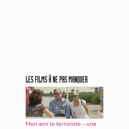
LES FILMS À NE PAS MANQUER
Mon ami le terroriste – une