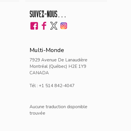
SUIVEZ-NOUS…
Multi-Monde
7929 Avenue De Lanaudière
Montréal (Québec) H2E 1Y9
CANADA
Tél : +1 514 842-4047
Aucune traduction disponible
trouvée