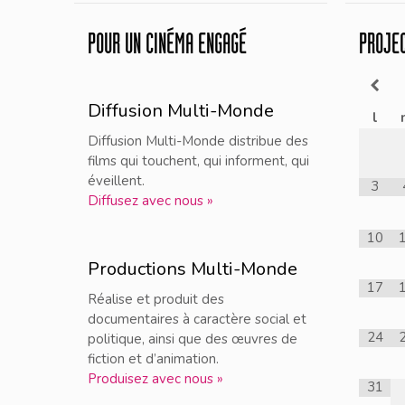
POUR UN CINÉMA ENGAGÉ
PROJE
Diffusion Multi-Monde
l
Diffusion Multi-Monde distribue des
films qui touchent, qui informent, qui
éveillent.
3
Diffusez avec nous »
10
Productions Multi-Monde
17
Réalise et produit des
documentaires à caractère social et
24
politique, ainsi que des œuvres de
fiction et d’animation.
Produisez avec nous »
31