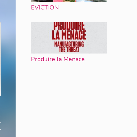
ÉVICTION
Produire la Menace