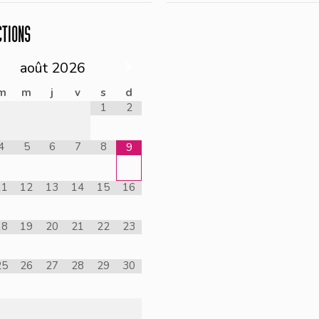
CTIONS
août
2026
m
m
j
v
s
d
1
2
4
5
6
7
8
9
11
12
13
14
15
16
18
19
20
21
22
23
25
26
27
28
29
30