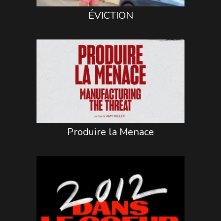
ÉVICTION
Produire la Menace