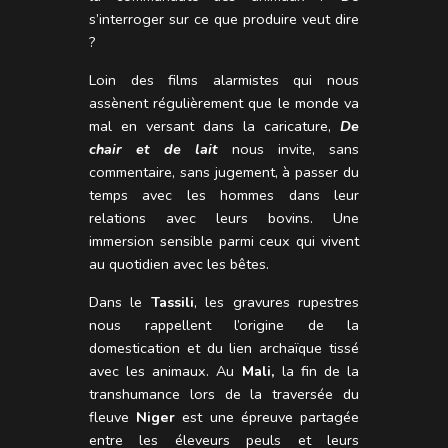
s’interroger sur ce que produire veut dire
?
Loin des films alarmistes qui nous
assènent régulièrement que le monde va
mal en versant dans la caricature,
De
chair et de lait
nous invite, sans
commentaire, sans jugement, à passer du
temps avec les hommes dans leur
relations avec leurs bovins. Une
immersion sensible parmi ceux qui vivent
au quotidien avec les bêtes.
Dans le
Tassili
, les gravures rupestres
nous rappellent l’origine de la
domestication et du lien archaïque tissé
avec les animaux. Au
Mali,
la fin de la
transhumance lors de la traversée du
fleuve
Niger
est une épreuve partagée
entre les éleveurs peuls et leurs