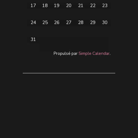
17
18
19
20
21
22
23
24
25
26
27
28
29
30
31
Propulsé par
Simple Calendar
.