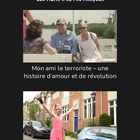
Mon ami le terroriste – une
histoire d’amour et de révolution