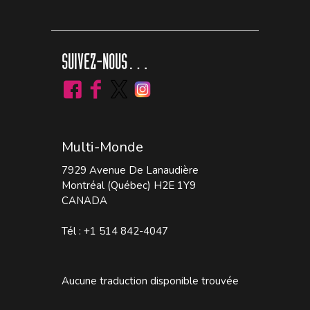
SUIVEZ-NOUS…
Multi-Monde
7929 Avenue De Lanaudière
Montréal (Québec) H2E 1Y9
CANADA
Tél : +1 514 842-4047
Aucune traduction disponible trouvée