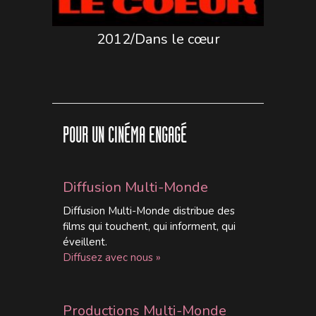
2012/Dans le cœur
POUR UN CINÉMA ENGAGÉ
Diffusion Multi-Monde
Diffusion Multi-Monde distribue des
films qui touchent, qui informent, qui
éveillent.
Diffusez avec nous »
Productions Multi-Monde