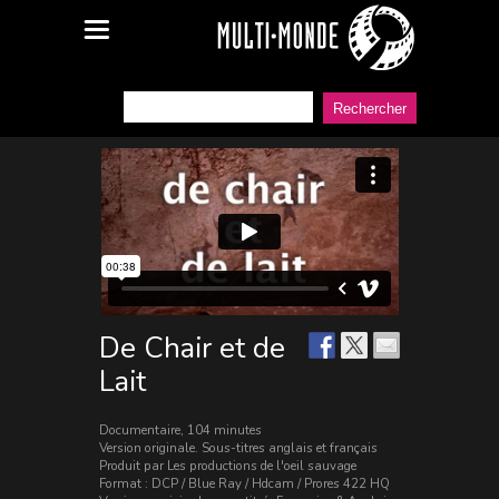
De Chair et de
Lait
Documentaire, 104 minutes
Version originale. Sous-titres anglais et français
Produit par Les productions de l'oeil sauvage
Format : DCP / Blue Ray / Hdcam / Prores 422 HQ