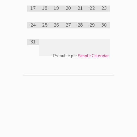
17
18
19
20
21
22
23
24
25
26
27
28
29
30
31
Propulsé par
Simple Calendar
.