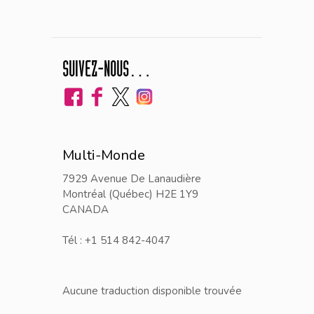
SUIVEZ-NOUS…
Multi-Monde
7929 Avenue De Lanaudière
Montréal (Québec) H2E 1Y9
CANADA
Tél : +1 514 842-4047
Aucune traduction disponible trouvée