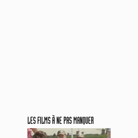
LES FILMS À NE PAS MANQUER