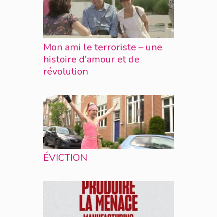
Mon ami le terroriste – une
histoire d’amour et de
révolution
ÉVICTION