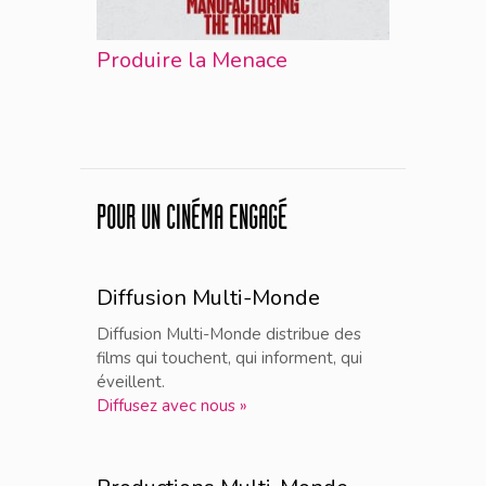
Produire la Menace
POUR UN CINÉMA ENGAGÉ
Diffusion Multi-Monde
Diffusion Multi-Monde distribue des
films qui touchent, qui informent, qui
éveillent.
Diffusez avec nous »