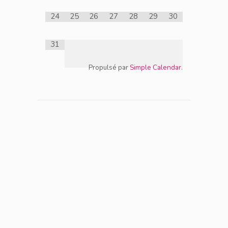
24
25
26
27
28
29
30
31
Propulsé par
Simple Calendar
.