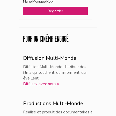
Marie Monique Robin.
Regarder
POUR UN CINÉMA ENGAGÉ
Diffusion Multi-Monde
Diffusion Multi-Monde distribue des
films qui touchent, qui informent, qui
éveillent.
Diffusez avec nous »
Productions Multi-Monde
Réalise et produit des documentaires à