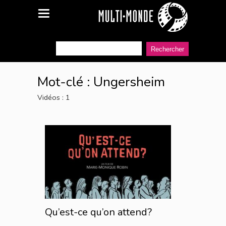
Mot-clé :
Ungersheim
Vidéos : 1
Qu’est-ce qu’on attend?