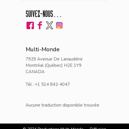
SUIVEZ-NOUS…
Multi-Monde
7929 Avenue De Lanaudière
Montréal (Québec) H2E 1Y9
CANADA
Tél : +1 514 842-4047
Aucune traduction disponible trouvée