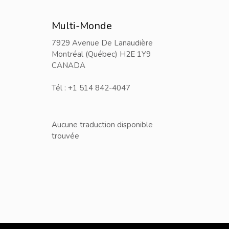
Multi-Monde
7929 Avenue De Lanaudière
Montréal (Québec) H2E 1Y9
CANADA
Tél : +1 514 842-4047
Aucune traduction disponible
trouvée