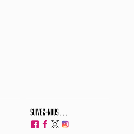
SUIVEZ-NOUS…