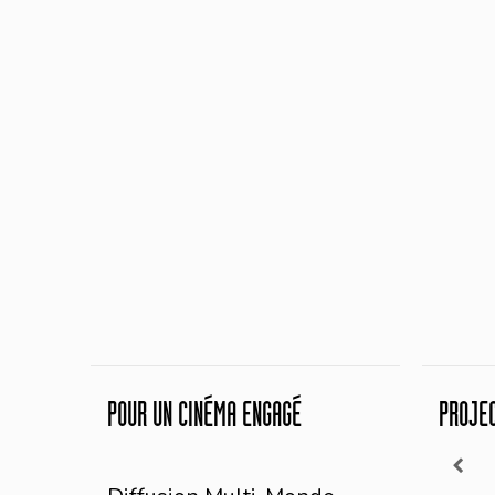
POUR UN CINÉMA ENGAGÉ
PROJE