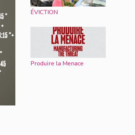
ÉVICTION
Produire la Menace