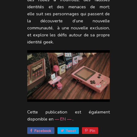
identités et des menaces de mort;
elle suit ses personnages qui passent de
la découverte d’une nouvelle
communauté, à une nouvelle exclusion,
et explore les défis autour de sa propre
identité geek.
Cette publication est également
disponible en
— EN —
.
Facebook
Tweet
Pin