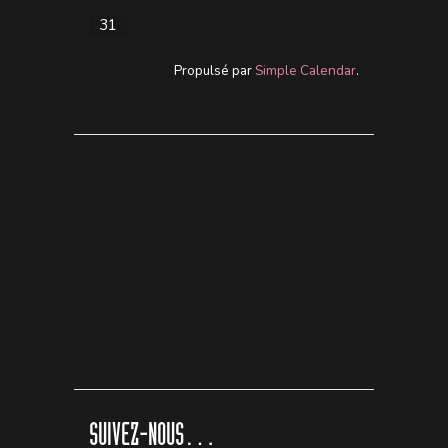
31
Propulsé par
Simple Calendar
.
SUIVEZ-NOUS…