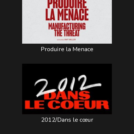
Produire la Menace
2012/Dans le cœur