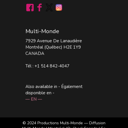
Multi-Monde
7929 Avenue De Lanaudière
Montréal (Québec) H2E 1Y9
CANADA
Tél : +1 514 842-4047
Also available in - Également
disponible en -
— EN —
© 2024
Productions Multi-Monde — Diffusion