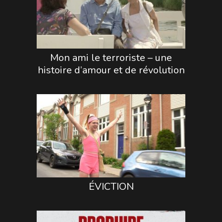
Mon ami le terroriste – une
histoire d’amour et de révolution
ÉVICTION