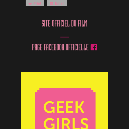
Print
Email
SITE OFFICIEL DU FILM
PAGE FACEBOOK OFFICIELLE