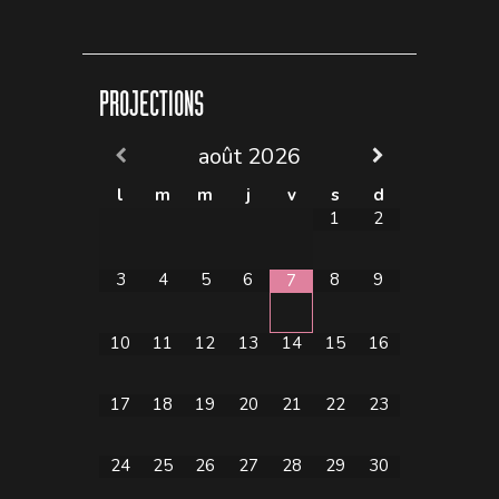
PROJECTIONS
août
2026
l
m
m
j
v
s
d
1
2
3
4
5
6
8
9
7
10
11
12
13
14
15
16
17
18
19
20
21
22
23
24
25
26
27
28
29
30