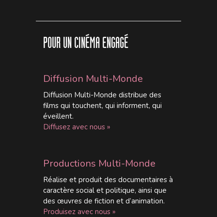
POUR UN CINÉMA ENGAGÉ
Diffusion Multi-Monde
Diffusion Multi-Monde distribue des
films qui touchent, qui informent, qui
éveillent.
Diffusez avec nous »
Productions Multi-Monde
Réalise et produit des documentaires à
caractère social et politique, ainsi que
des œuvres de fiction et d’animation.
Produisez avec nous »