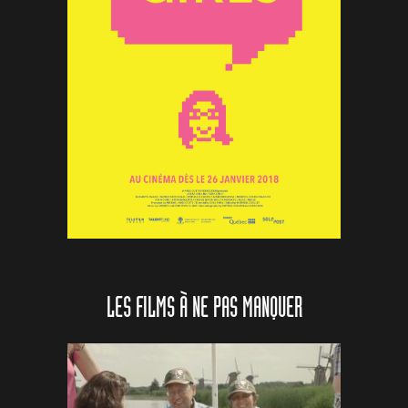
LES FILMS À NE PAS MANQUER