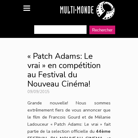
« Patch Adams: Le
vrai » en compétition
au Festival du
Nouveau Cinéma!
09/09/2015
Grande nouvelle! Nous sommes
extrêmement fiers de vous annoncer que
le film de Francois Gourd et de Mélanie
Ladouceur « Patch Adams: Le vrai » fait
partie de la selection officielle du
44ème