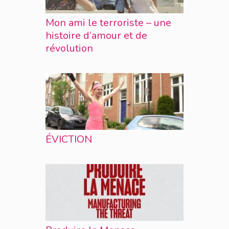
Mon ami le terroriste – une
histoire d’amour et de
révolution
ÉVICTION