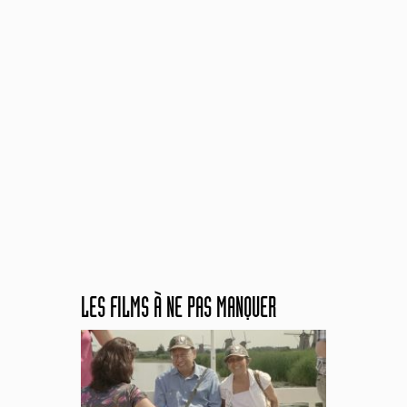
LES FILMS À NE PAS MANQUER