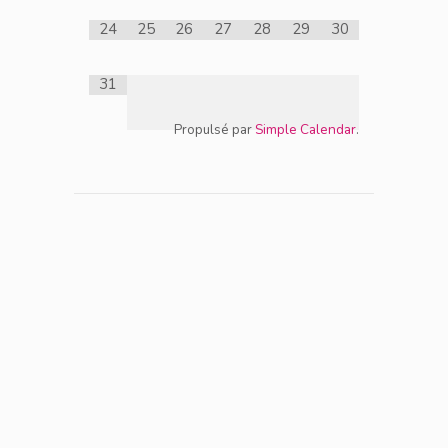
24
25
26
27
28
29
30
31
Propulsé par
Simple Calendar
.