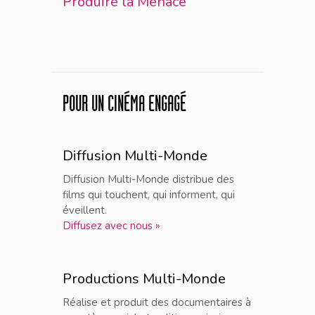
Produire la Menace
POUR UN CINÉMA ENGAGÉ
Diffusion Multi-Monde
Diffusion Multi-Monde distribue des
films qui touchent, qui informent, qui
éveillent.
Diffusez avec nous »
Productions Multi-Monde
Réalise et produit des documentaires à