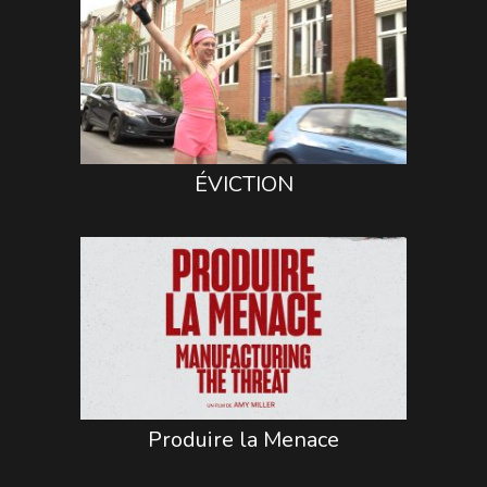
ÉVICTION
Produire la Menace