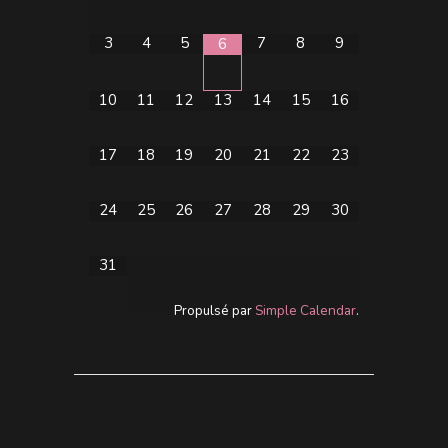
3
4
5
7
8
9
6
10
11
12
13
14
15
16
17
18
19
20
21
22
23
24
25
26
27
28
29
30
31
Propulsé par
Simple Calendar
.