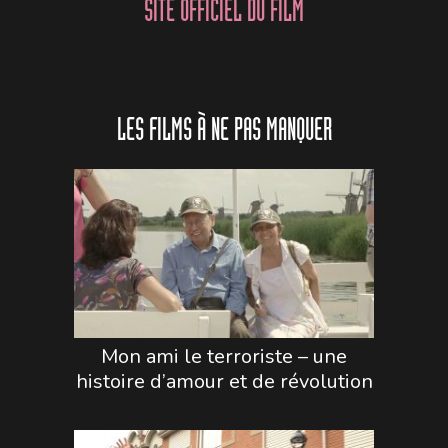
SITE OFFICIEL DU FILM
LES FILMS À NE PAS MANQUER
Mon ami le terroriste – une
histoire d’amour et de révolution