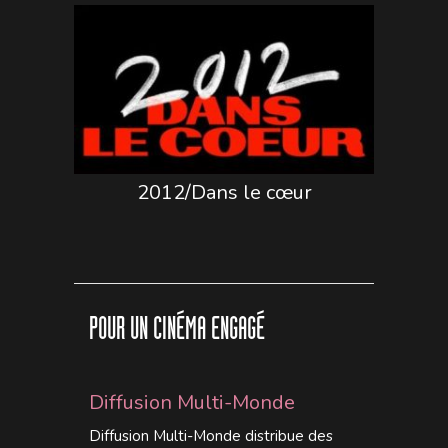
2012/Dans le cœur
POUR UN CINÉMA ENGAGÉ
Diffusion Multi-Monde
Diffusion Multi-Monde distribue des