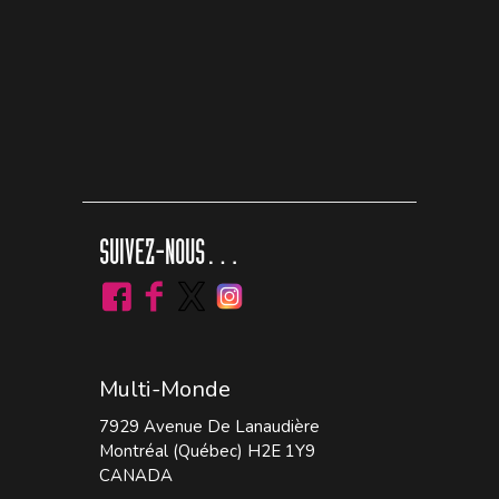
SUIVEZ-NOUS…
Multi-Monde
7929 Avenue De Lanaudière
Montréal (Québec) H2E 1Y9
CANADA