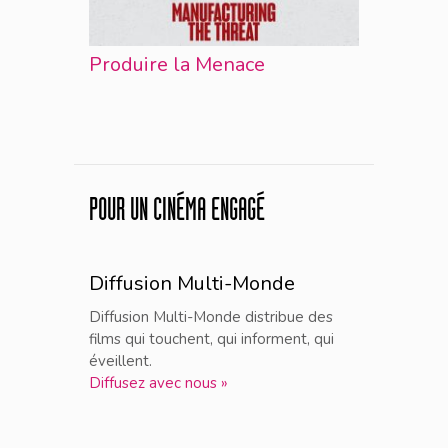
Produire la Menace
POUR UN CINÉMA ENGAGÉ
Diffusion Multi-Monde
Diffusion Multi-Monde distribue des
films qui touchent, qui informent, qui
éveillent.
Diffusez avec nous »