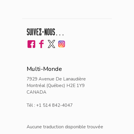
SUIVEZ-NOUS…
Multi-Monde
7929 Avenue De Lanaudière
Montréal (Québec) H2E 1Y9
CANADA
Tél : +1 514 842-4047
Aucune traduction disponible trouvée