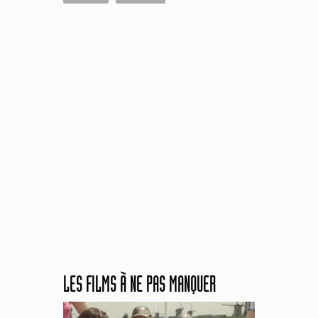
LES FILMS À NE PAS MANQUER