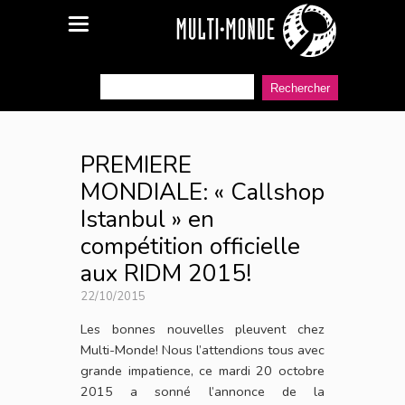
PREMIERE
MONDIALE: « Callshop
Istanbul » en
compétition officielle
aux RIDM 2015!
22/10/2015
Les bonnes nouvelles pleuvent chez
Multi-Monde! Nous l’attendions tous avec
grande impatience, ce mardi 20 octobre
2015 a sonné l’annonce de la