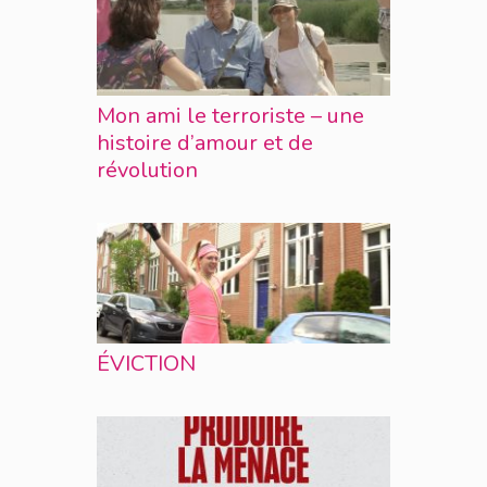
Mon ami le terroriste – une
histoire d’amour et de
révolution
ÉVICTION