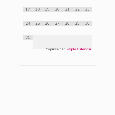
17
18
19
20
21
22
23
24
25
26
27
28
29
30
31
Propulsé par
Simple Calendar
.