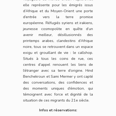
elle représente pour les émigrés issus
d’Afrique et du Moyen-Orient une porte
d’entrée vers la terre promise
européenne. Réfugiés syriens et irakiens,
jeunesse cosmopolite en quête d’un
avenir meilleur, désillusionnés des
printemps arabes, clandestins d’Afrique
noire, tous se retrouvent dans un espace
exigu et grouillant de vie : le callshop.
Situés à tous les coins de rue, ces
centres d’appel renouent les liens de
l’étranger avec sa terre d’origine. Hind
Benchekroun et Sami Mermer y ont capté
des conversations, des confidences et
des moments uniques d’émotion, qui
témoignent avec force et dignité de la
situation de ces migrants du 21e siècle.
Infos et réservations: