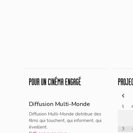
POUR UN CINÉMA ENGAGÉ
PROJE
Diffusion Multi-Monde
l
Diffusion Multi-Monde distribue des
films qui touchent, qui informent, qui
éveillent.
3