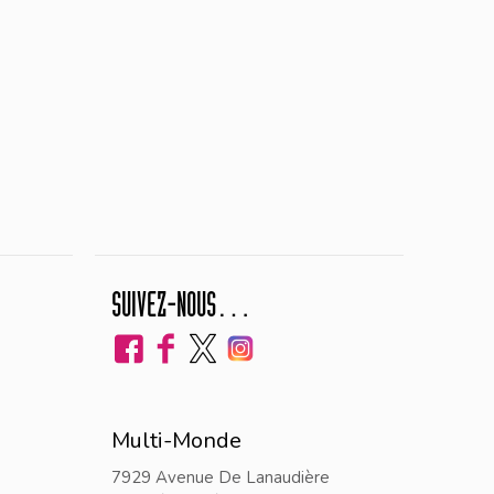
SUIVEZ-NOUS…
Multi-Monde
7929 Avenue De Lanaudière