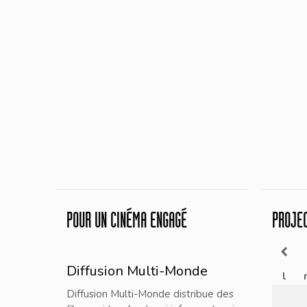
POUR UN CINÉMA ENGAGÉ
PROJE
Diffusion Multi-Monde
l
Diffusion Multi-Monde distribue des