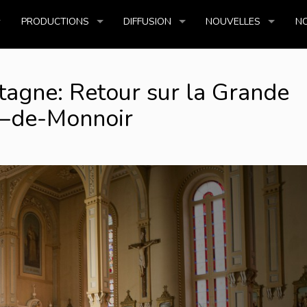
PRODUCTIONS
DIFFUSION
NOUVELLES
NO
tagne: Retour sur la Grande
e–de-Monnoir