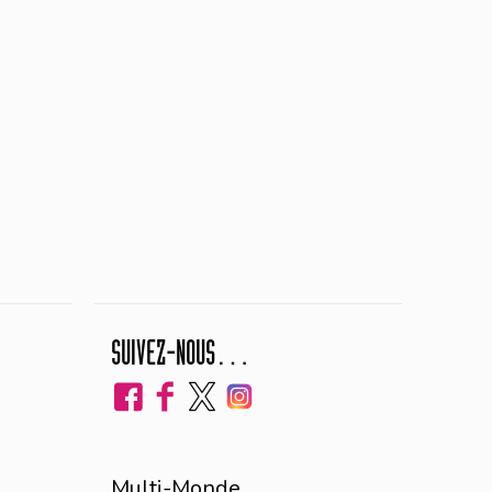
SUIVEZ-NOUS…
Multi-Monde